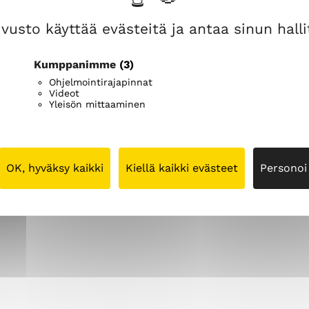
vusto käyttää evästeitä ja antaa sinun hallit
Kumppanimme
(3)
Ohjelmointirajapinnat
Videot
Yleisön mittaaminen
OK, hyväksy kaikki
Kiellä kaikki evästeet
Personoi