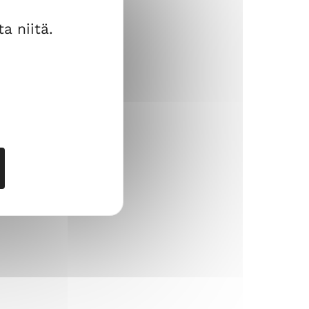
a niitä.