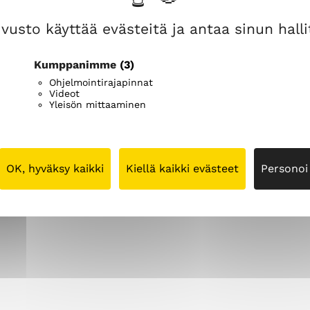
vusto käyttää evästeitä ja antaa sinun hallit
Kumppanimme
(3)
Ohjelmointirajapinnat
Videot
Yleisön mittaaminen
OK, hyväksy kaikki
Kiellä kaikki evästeet
Personoi