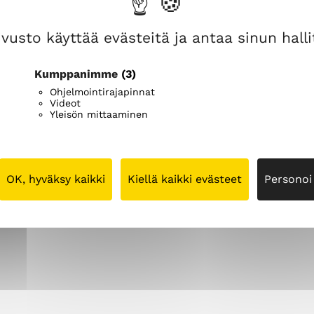
vusto käyttää evästeitä ja antaa sinun hallit
Kumppanimme
(3)
Ohjelmointirajapinnat
Videot
Yleisön mittaaminen
OK, hyväksy kaikki
Kiellä kaikki evästeet
Personoi