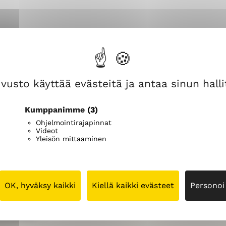
vusto käyttää evästeitä ja antaa sinun hallit
Kumppanimme
(3)
Ohjelmointirajapinnat
Videot
Yleisön mittaaminen
OK, hyväksy kaikki
Kiellä kaikki evästeet
Personoi
O KAIKKI