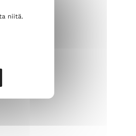
a niitä.