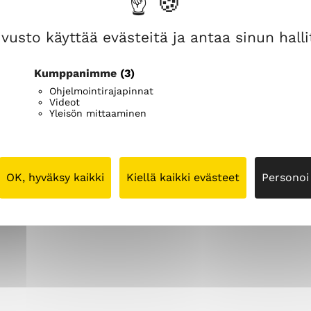
vusto käyttää evästeitä ja antaa sinun hallit
Kumppanimme
(3)
Ohjelmointirajapinnat
Videot
Yleisön mittaaminen
OK, hyväksy kaikki
Kiellä kaikki evästeet
Personoi