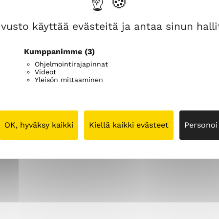
vusto käyttää evästeitä ja antaa sinun hallit
Kumppanimme
(3)
Ohjelmointirajapinnat
Videot
Yleisön mittaaminen
OK, hyväksy kaikki
Kiellä kaikki evästeet
Personoi