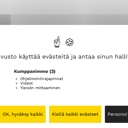
vusto käyttää evästeitä ja antaa sinun hallit
Kumppanimme
(3)
Ohjelmointirajapinnat
Videot
Yleisön mittaaminen
O KAIKKI
OK, hyväksy kaikki
Kiellä kaikki evästeet
Personoi