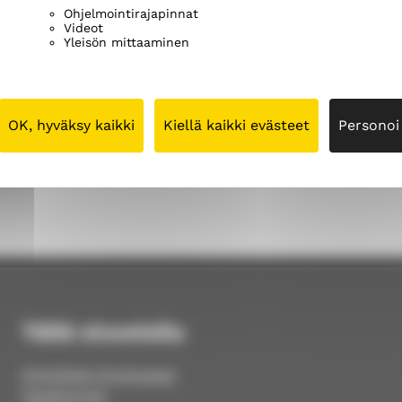
Ohjelmointirajapinnat
Videot
Yleisön mittaaminen
OK, hyväksy kaikki
Kiellä kaikki evästeet
Personoi
Tällä sivustolla
Kirkolliset ilmoitukset
Tapahtumat