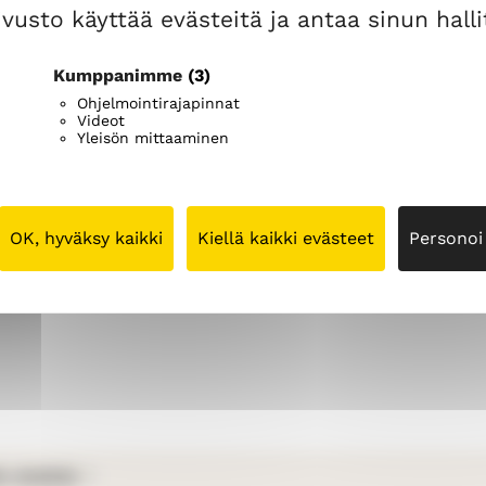
vusto käyttää evästeitä ja antaa sinun hallit
Kumppanimme
(3)
Ohjelmointirajapinnat
Videot
Yleisön mittaaminen
OK, hyväksy kaikki
Kiellä kaikki evästeet
Personoi
O KAIKKI