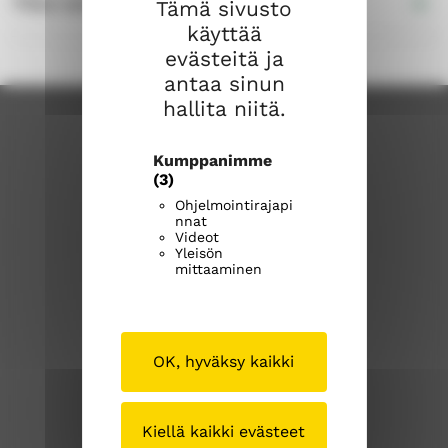
Tilan varustelu
Tämä sivusto
käyttää
evästeitä ja
antaa sinun
hallita niitä.
Kumppanimme
(3)
Ohjelmointirajapi
nnat
Videot
Yleisön
mittaaminen
Savonlinnan seurakunta
Savonlinnan seurakuntakeskus
Kirkkokatu 17
OK, hyväksy kaikki
57100 Savonlinna
Puhelinvaihde
(015) 576 800
Kiellä kaikki evästeet